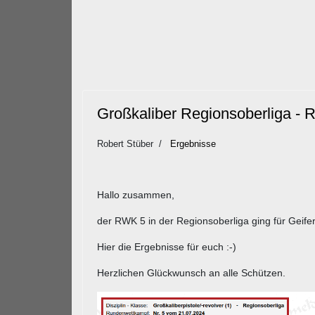
Großkaliber Regionsoberliga -
Robert Stüber
Ergebnisse
Hallo zusammen,
der RWK 5 in der Regionsoberliga ging für Geife
Hier die Ergebnisse für euch :-)
Herzlichen Glückwunsch an alle Schützen.