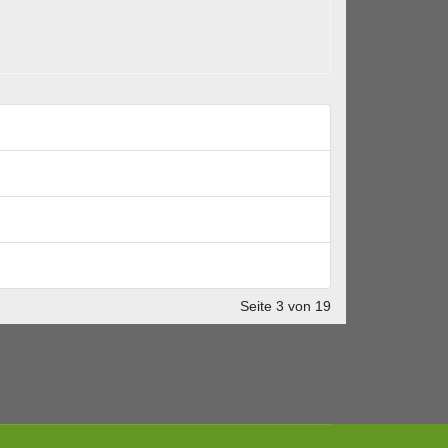
Seite 3 von 19