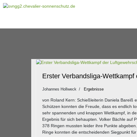
Erster Verbandsliga-Wettkampf
Johannes Hollweck
Ergebnisse
von Roland Kern: Schießleiterin Daniela Bareiß
Schützen konnten die Freude, dass es endlich lo
sehr spannenden und knappen Wettkampf, in dem
Ergebnis für sich behaupten. Volker Bächle auf 
378 Ringen mussten leider ihre Punkte abgeben.
Ringe konnten die entscheidenden Siegpunkt fü