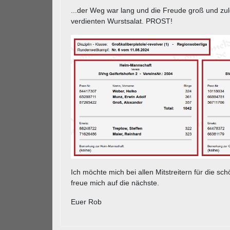
...der Weg war lang und die Freude groß und zul
verdienten Wurstsalat. PROST!
Ich möchte mich bei allen Mitstreitern für die 
freue mich auf die nächste.
Euer Rob