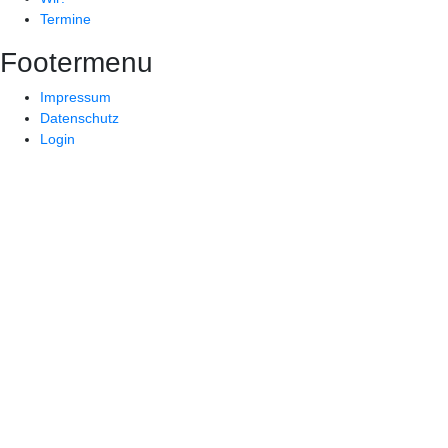
Termine
Footermenu
Impressum
Datenschutz
Login